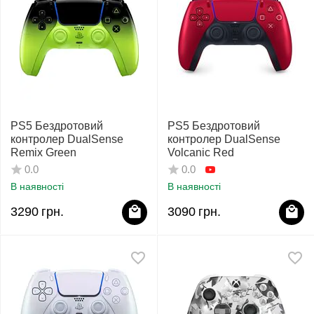
PS5 Бездротовий
PS5 Бездротовий
контролер DualSense
контролер DualSense
Remix Green
Volcanic Red
0.0
0.0
В наявності
В наявності
3290
грн.
3090
грн.