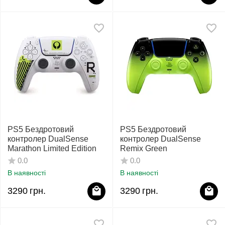
PS5 Бездротовий
PS5 Бездротовий
контролер DualSense
контролер DualSense
Marathon Limited Edition
Remix Green
0.0
0.0
В наявності
В наявності
3290
грн.
3290
грн.