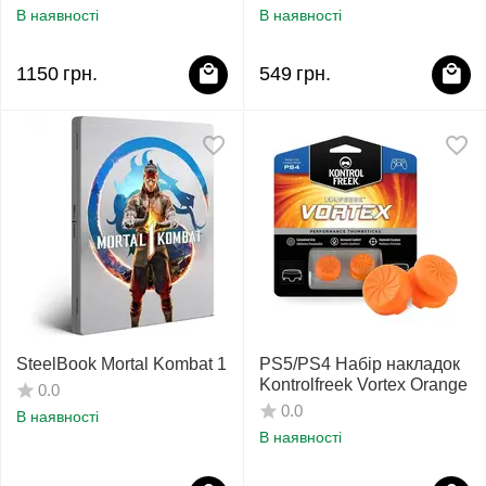
В наявності
В наявності
1150
грн.
549
грн.
SteelBook Mortal Kombat 1
PS5/PS4 Набір накладок
Kontrolfreek Vortex Orange
0.0
0.0
В наявності
В наявності