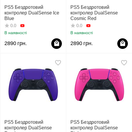
PS5 Бездротовий
PS5 Бездротовий
контролер DualSense Ice
контролер DualSense
Blue
Cosmic Red
0.0
0.0
В наявності
В наявності
2890
грн.
2890
грн.
PS5 Бездротовий
PS5 Бездротовий
контролер DualSense
контролер DualSense