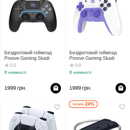
Бездротовий геймпад
Бездротовий геймпад
Proove Gaming Skadi
Proove Gaming Skadi
0.0
0.0
В наявності
В наявності
1999
грн.
1999
грн.
24%
Знижка